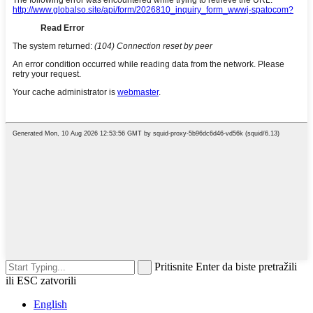
Pritisnite Enter da biste pretražili
ili ESC zatvorili
English