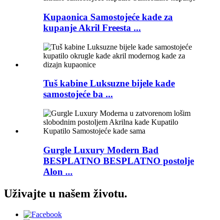
Kupaonica Samostojeće kade za
kupanje Akril Freesta ...
Tuš kabine Luksuzne bijele kade
samostojeće ba ...
Gurgle Luxury Modern Bad
BESPLATNO BESPLATNO postolje
Alon ...
Uživajte u našem životu.