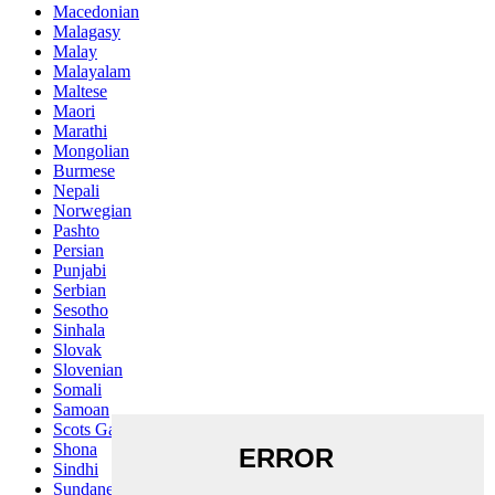
Macedonian
Malagasy
Malay
Malayalam
Maltese
Maori
Marathi
Mongolian
Burmese
Nepali
Norwegian
Pashto
Persian
Punjabi
Serbian
Sesotho
Sinhala
Slovak
Slovenian
Somali
Samoan
Scots Gaelic
Shona
Sindhi
Sundanese